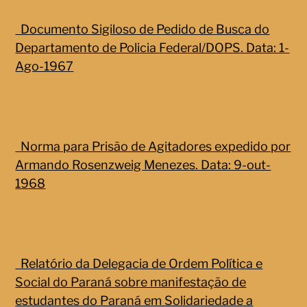
Documento Sigiloso de Pedido de Busca do
Departamento de Policia Federal/DOPS. Data: 1-
Ago-1967
Norma para Prisão de Agitadores expedido por
Armando Rosenzweig Menezes. Data: 9-out-
1968
Relatório da Delegacia de Ordem Política e
Social do Paraná sobre manifestação de
estudantes do Paraná em Solidariedade a