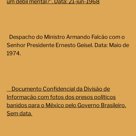
um débil mental?”. Data: 21-jun-1968
Despacho do Ministro Armando Falcão com o
Senhor Presidente Ernesto Geisel. Data: Maio de
1974.
Documento Confidencial da Divisão de
Informação com fotos dos presos políticos
banidos para o México pelo Governo Brasileiro.
Sem data.