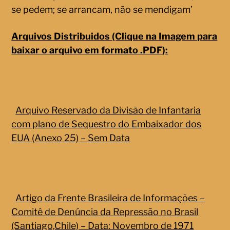
se pedem; se arrancam, não se mendigam’
Arquivos Distribuidos (Clique na Imagem para
baixar o arquivo em formato .PDF):
Arquivo Reservado da Divisão de Infantaria
com plano de Sequestro do Embaixador dos
EUA (Anexo 25) – Sem Data
Artigo da Frente Brasileira de Informações –
Comitê de Denúncia da Repressão no Brasil
(Santiago,Chile) – Data: Novembro de 1971