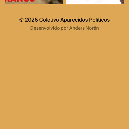
© 2026
Coletivo Aparecidos Políticos
Desenvolvido por
Anders Norén