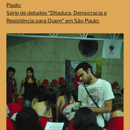
Paulo:
Série de debates “Ditadura, Democracia e
Resistência para Quem” em São Paulo: