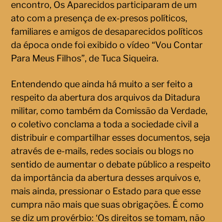
encontro, Os Aparecidos participaram de um
ato com a presença de ex-presos políticos,
familiares e amigos de desaparecidos políticos
da época onde foi exibido o vídeo “Vou Contar
Para Meus Filhos”, de Tuca Siqueira.
Entendendo que ainda há muito a ser feito a
respeito da abertura dos arquivos da Ditadura
militar, como também da Comissão da Verdade,
o coletivo conclama a toda a sociedade civil a
distribuir e compartilhar esses documentos, seja
através de e-mails, redes sociais ou blogs no
sentido de aumentar o debate público a respeito
da importância da abertura desses arquivos e,
mais ainda, pressionar o Estado para que esse
cumpra não mais que suas obrigações. É como
se diz um provérbio: ‘Os direitos se tomam, não