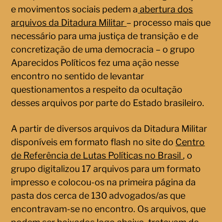
e movimentos sociais pedem a
abertura dos
arquivos da Ditadura Militar
– processo mais que
necessário para uma justiça de transição e de
concretização de uma democracia – o grupo
Aparecidos Políticos fez uma ação nesse
encontro no sentido de levantar
questionamentos a respeito da ocultação
desses arquivos por parte do Estado brasileiro.
A partir de diversos arquivos da Ditadura Militar
disponíveis em formato flash no site do
Centro
de Referência de Lutas Políticas no Brasil
, o
grupo digitalizou 17 arquivos para um formato
impresso e colocou-os na primeira página da
pasta dos cerca de 130 advogados/as que
encontravam-se no encontro. Os arquivos, que