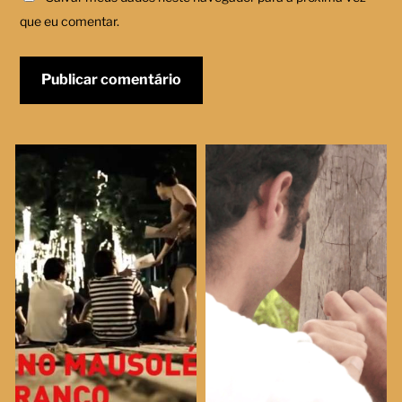
que eu comentar.