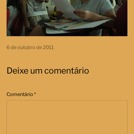
6 de outubro de 2011
Deixe um comentário
Comentário
*