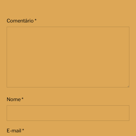
Comentário
*
Nome
*
E-mail
*