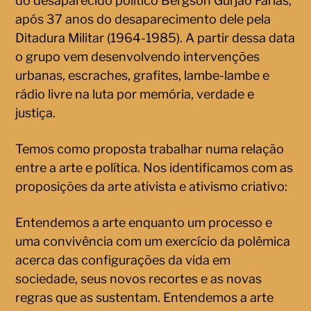
do desaparecido político Bergson Gurjão Farias,
após 37 anos do desaparecimento dele pela
Ditadura Militar (1964-1985). A partir dessa data
o grupo vem desenvolvendo intervenções
urbanas, escraches, grafites, lambe-lambe e
rádio livre na luta por memória, verdade e
justiça.
Temos como proposta trabalhar numa relação
entre a arte e política. Nos identificamos com as
proposições da arte ativista e ativismo criativo:
Entendemos a arte enquanto um processo e
uma convivência com um exercício da polêmica
acerca das configurações da vida em
sociedade, seus novos recortes e as novas
regras que as sustentam. Entendemos a arte