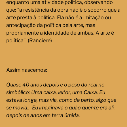
enquanto uma atividade política, observando
que: “a resistência da obra não é o socorro que a
arte presta à política. Ela não é a imitação ou
antecipação da política pela arte, mas
propriamente a identidade de ambas. A arte é
política”. (Ranciere)
Assim nascemos:
Quase 40 anos depois e o peso do real no
simbólico: Uma caixa, leitor, uma Caixa. Eu
estava longe, mas via, como de perto, algo que
se movia… Eu imaginava o quão quente era ali,
depois de anos em terra úmida.