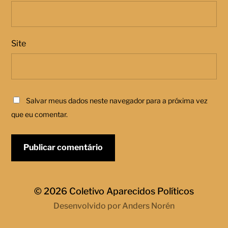
Site
Salvar meus dados neste navegador para a próxima vez
que eu comentar.
© 2026
Coletivo Aparecidos Políticos
Desenvolvido por
Anders Norén