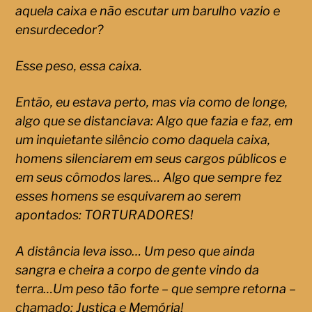
aquela caixa e não escutar um barulho vazio e
ensurdecedor?
Esse peso, essa caixa.
Então, eu estava perto, mas via como de longe,
algo que se distanciava: Algo que fazia e faz, em
um inquietante silêncio como daquela caixa,
homens silenciarem em seus cargos públicos e
em seus cômodos lares… Algo que sempre fez
esses homens se esquivarem ao serem
apontados: TORTURADORES!
A distância leva isso… Um peso que ainda
sangra e cheira a corpo de gente vindo da
terra…Um peso tão forte – que sempre retorna –
chamado: Justiça e Memória!