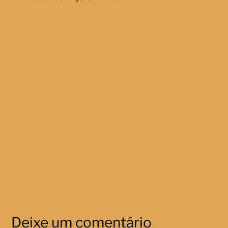
Deixe um comentário