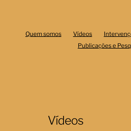
Quem somos
Vídeos
Intervenç
Publicações e Pesq
Vídeos