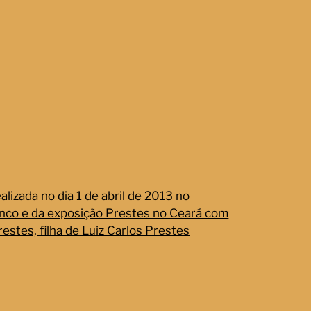
lizada no dia 1 de abril de 2013 no
nco e da exposição Prestes no Ceará com
estes, filha de Luiz Carlos Prestes