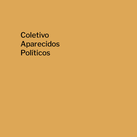
Coletivo
Aparecidos
Políticos