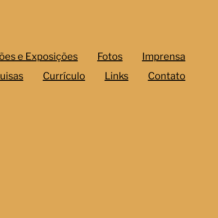
ões e Exposições
Fotos
Imprensa
uisas
Currículo
Links
Contato