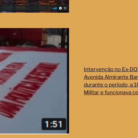
Intervenção no Ex-DOP
Avenida Almirante Bar
durante o período, a 
Militar e funcionava 