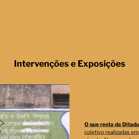
Intervenções e Exposições
O que resta da Ditad
coletivo realizadas e