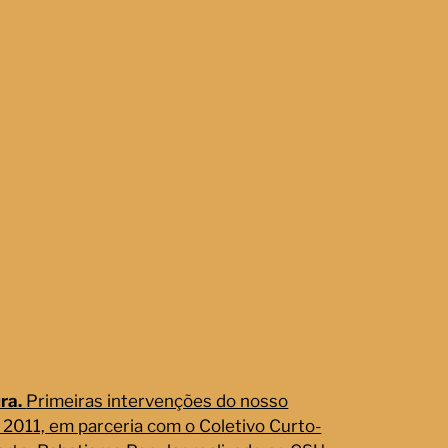
ura.
Primeiras intervenções do nosso
m 2011, em parceria com o Coletivo Curto-