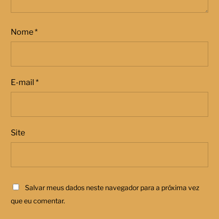
Nome
*
E-mail
*
Site
Salvar meus dados neste navegador para a próxima vez
que eu comentar.