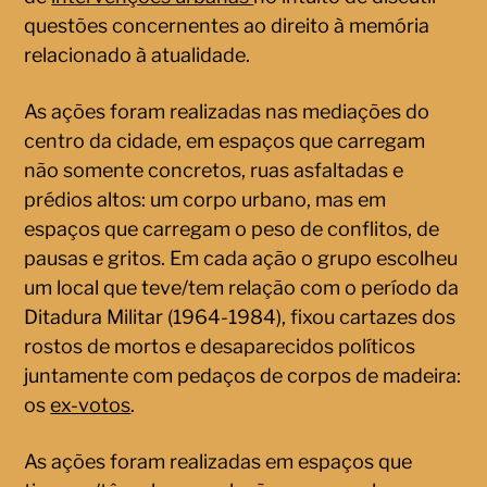
questões concernentes ao direito à memória
relacionado à atualidade.
As ações foram realizadas nas mediações do
centro da cidade, em espaços que carregam
não somente concretos, ruas asfaltadas e
prédios altos: um corpo urbano, mas em
espaços que carregam o peso de conflitos, de
pausas e gritos. Em cada ação o grupo escolheu
um local que teve/tem relação com o período da
Ditadura Militar (1964-1984), fixou cartazes dos
rostos de mortos e desaparecidos políticos
juntamente com pedaços de corpos de madeira:
os
ex-votos
.
As ações foram realizadas em espaços que