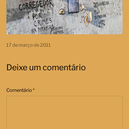
17 de março de 2011
Deixe um comentário
Comentário
*