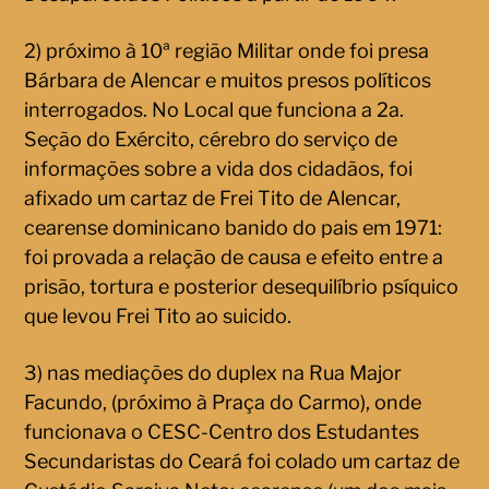
2) próximo à 10ª região Militar onde foi presa
Bárbara de Alencar e muitos presos políticos
interrogados. No Local que funciona a 2a.
Seção do Exército, cérebro do serviço de
informações sobre a vida dos cidadãos, foi
afixado um cartaz de Frei Tito de Alencar,
cearense dominicano banido do pais em 1971:
foi provada a relação de causa e efeito entre a
prisão, tortura e posterior desequilíbrio psíquico
que levou Frei Tito ao suicido.
3) nas mediações do duplex na Rua Major
Facundo, (próximo à Praça do Carmo), onde
funcionava o CESC-Centro dos Estudantes
Secundaristas do Ceará foi colado um cartaz de