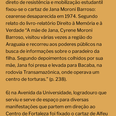
direto de resistência e mobilização estudantil
fixou-se o cartaz de Jana Moroni Barroso:
cearense desaparecida em 1974. Segundo
relato do livro-relatório Direito à Memória e à
Verdade “A mãe de Jana, Cyrene Moroni
Barroso, visitou várias vezes a região do
Araguaia e recorreu aos poderes públicos na
busca de informações sobre o paradeiro da
filha. Segundo depoimentos colhidos por sua
mãe, Jana foi presa e levada para Bacaba, na
rodovia Transamazônica, onde operava um
centro de torturas.” (p. 238).
6) na Avenida da Universidade, logradouro que
serviu e serve de espaço para diversas
manifestações que partem em direção ao
Centro de Fortaleza foi fixado o cartaz de Alfeu