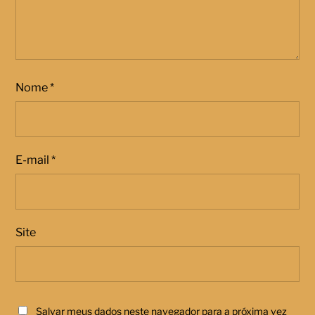
Nome
*
E-mail
*
Site
Salvar meus dados neste navegador para a próxima vez