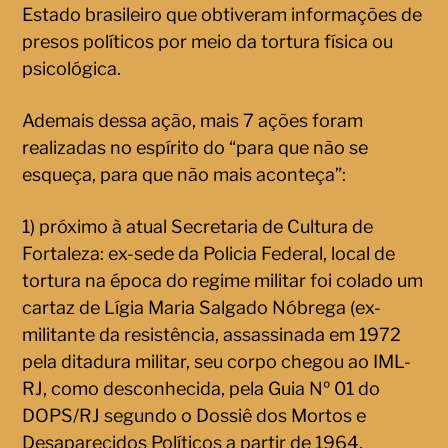
Estado brasileiro que obtiveram informações de
presos políticos por meio da tortura física ou
psicológica.
Ademais dessa ação, mais 7 ações foram
realizadas no espírito do “para que não se
esqueça, para que não mais aconteça”:
1) próximo à atual Secretaria de Cultura de
Fortaleza: ex-sede da Policia Federal, local de
tortura na época do regime militar foi colado um
cartaz de Lígia Maria Salgado Nóbrega (ex-
militante da resistência, assassinada em 1972
pela ditadura militar, seu corpo chegou ao IML-
RJ, como desconhecida, pela Guia Nº 01 do
DOPS/RJ segundo o Dossiê dos Mortos e
Desaparecidos Políticos a partir de 1964.