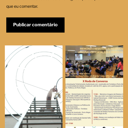
que eu comentar.