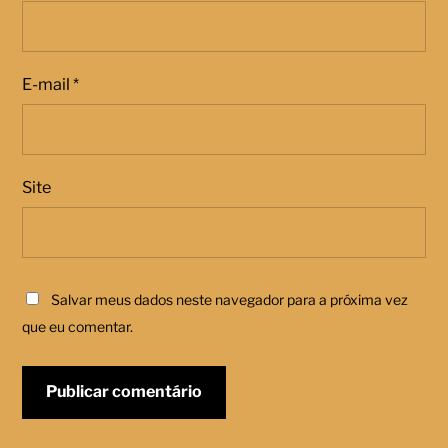
E-mail
*
Site
Salvar meus dados neste navegador para a próxima vez
que eu comentar.