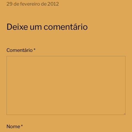
29 de fevereiro de 2012
Deixe um comentário
Comentário
*
Nome
*