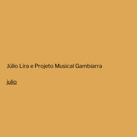
Júlio Lira e Projeto Musical Gambiarra
julio