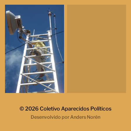
© 2026
Coletivo Aparecidos Políticos
Desenvolvido por
Anders Norén