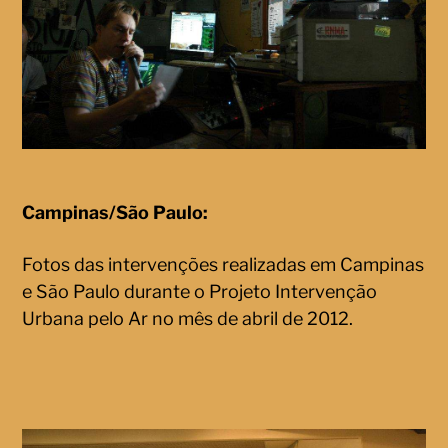
Campinas/São Paulo:
Fotos das intervenções realizadas em Campinas
e São Paulo durante o Projeto Intervenção
Urbana pelo Ar no mês de abril de 2012.