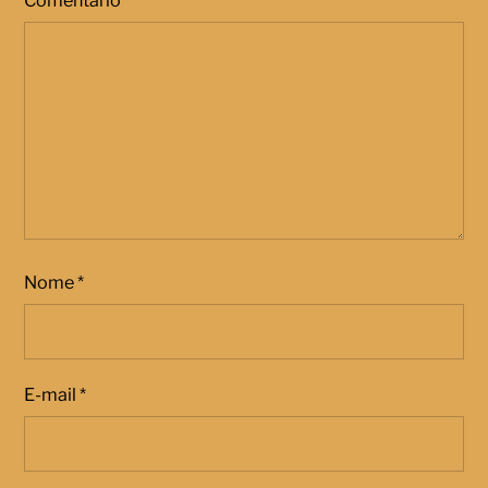
Nome
*
E-mail
*