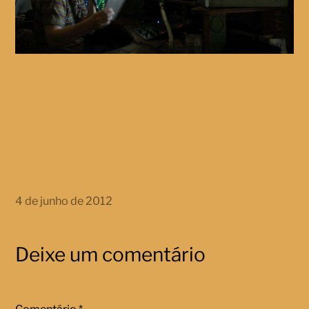
4 de junho de 2012
Deixe um comentário
Comentário
*