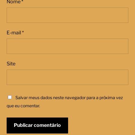
Nome
*
E-mail
*
Site
Salvar meus dados neste navegador para a próxima vez
que eu comentar.