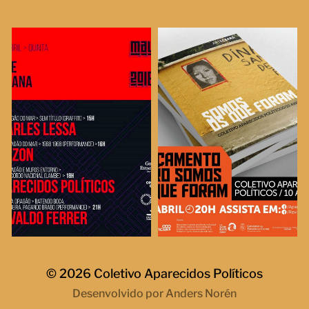
© 2026
Coletivo Aparecidos Políticos
Desenvolvido por
Anders Norén