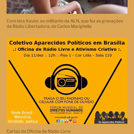
Com Iara Xavier, ex-militante da ALN, que fez as gravações
da Rádio Libertadora, de Carlos Marighella
Cartaz da Oficina de Rádio Livre