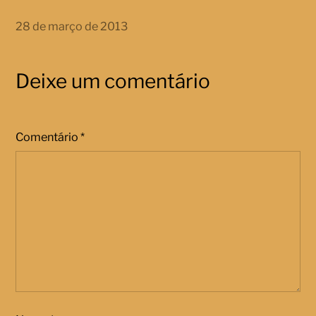
28 de março de 2013
Deixe um comentário
Comentário
*