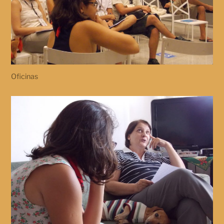
Oficinas