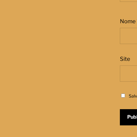
Nome
Site
Sal