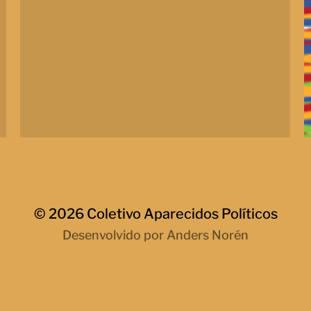
© 2026
Coletivo Aparecidos Políticos
Desenvolvido por
Anders Norén