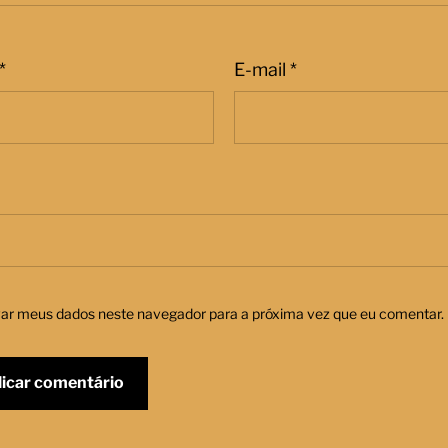
*
E-mail
*
var meus dados neste navegador para a próxima vez que eu comentar.