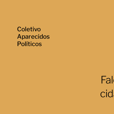
Coletivo
Aparecidos
Políticos
Fal
cid