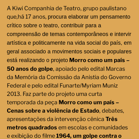
A Kiwi Companhia de Teatro, grupo paulistano
que,há 17 anos,
procura elaborar um pensamento
crítico sobre o teatro, contribuir para a
compreensão de temas contemporâneos e intervir
artística e politicamente na vida social do país, em
geral associado a movimentos sociais e populares
Morro como um país –
está realizando o projeto
50 anos do golpe
, apoiado pelo edital Marcas
da Memória da Comissão da Anistia do Governo
Federal e pelo edital Funarte/Myriam Muniz
2013. Faz parte do projeto uma curta
temporada da peça
Morro como um país –
Cenas sobre a violência de Estado
, debates,
apresentações da intervenção cênica
Três
metros quadrados
em escolas e comunidades
e exibição do filme
1964, um golpe contra o