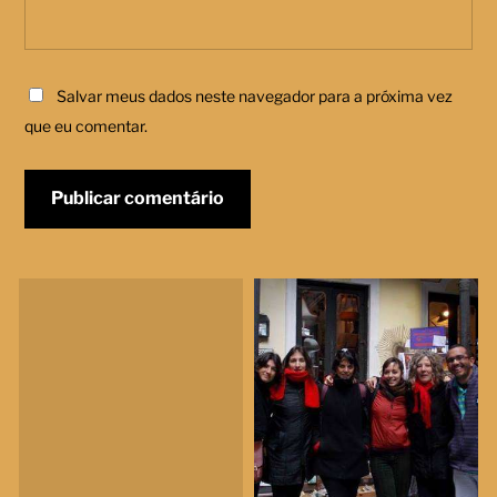
Salvar meus dados neste navegador para a próxima vez
que eu comentar.