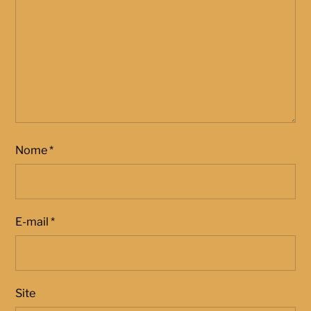
Nome
*
E-mail
*
Site