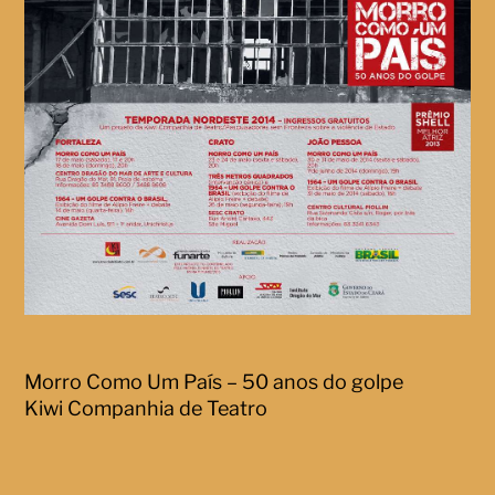
Morro Como Um País – 50 anos do golpe
Kiwi Companhia de Teatro