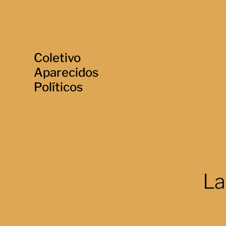
Coletivo
Aparecidos
Políticos
La