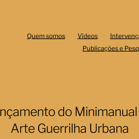
Quem somos
Vídeos
Intervenç
Publicações e Pesq
nçamento do Minimanual
Arte Guerrilha Urbana