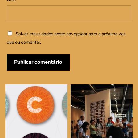
Salvar meus dados neste navegador para a próxima vez
que eu comentar.