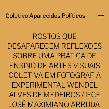
Coletivo Aparecidos Políticos
Menu
respo
ROSTOS QUE
DESAPARECEM REFLEXÕES
SOBRE UMA PRÁTICA DE
ENSINO DE ARTES VISUAIS
COLETIVA EM FOTOGRAFIA
EXPERIMENTAL WENDEL
ALVES DE MEDEIROS / IFCE
JOSÉ MAXIMIANO ARRUDA