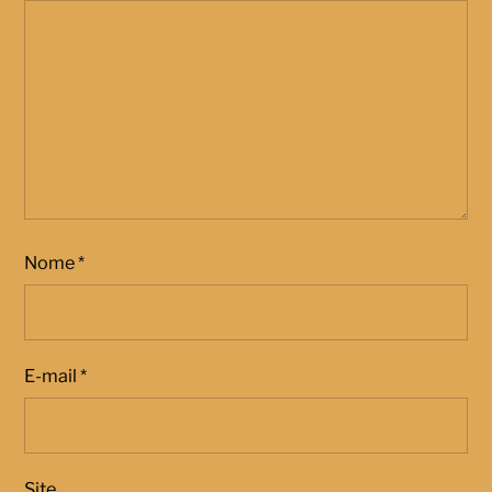
Nome
*
E-mail
*
Site