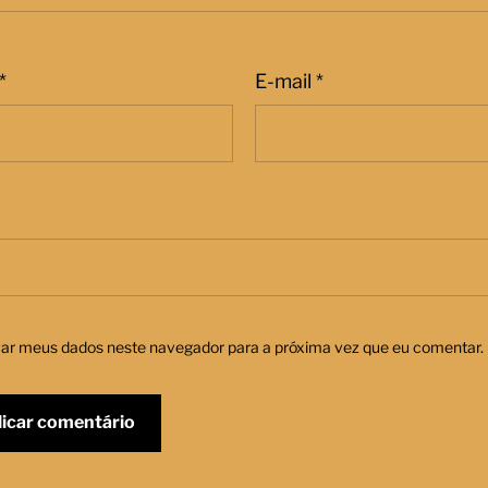
*
E-mail
*
var meus dados neste navegador para a próxima vez que eu comentar.