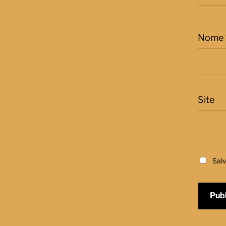
Nome
Site
Sal