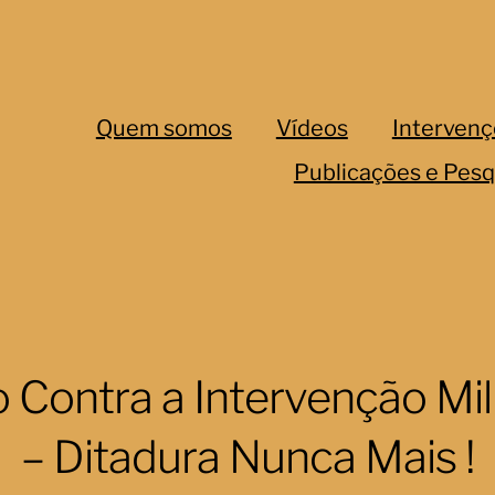
Quem somos
Vídeos
Intervenç
Publicações e Pesq
 Contra a Intervenção Mil
– Ditadura Nunca Mais !