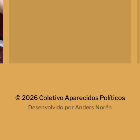
© 2026
Coletivo Aparecidos Políticos
Desenvolvido por
Anders Norén