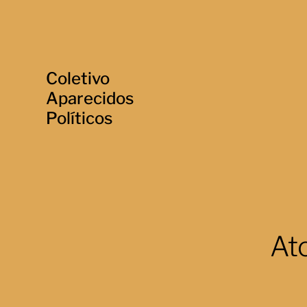
Coletivo
Aparecidos
Políticos
Ato