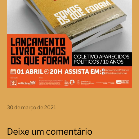
30 de março de 2021
Deixe um comentário