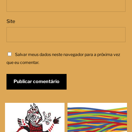
Site
Salvar meus dados neste navegador para a próxima vez
que eu comentar.