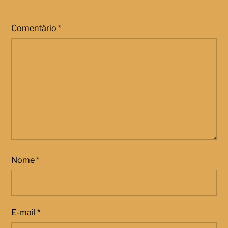
Comentário
*
Nome
*
E-mail
*