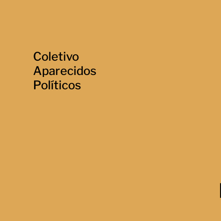
Coletivo
Aparecidos
Políticos