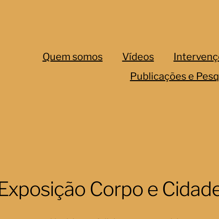
Quem somos
Vídeos
Intervenç
Publicações e Pesq
Exposição Corpo e Cidad