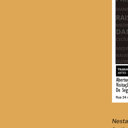
Nesta 