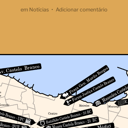
em
Notícias
•
Adicionar comentário