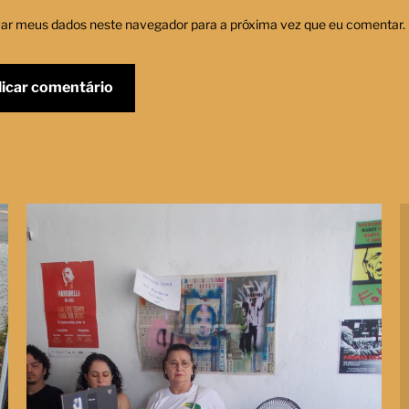
var meus dados neste navegador para a próxima vez que eu comentar.