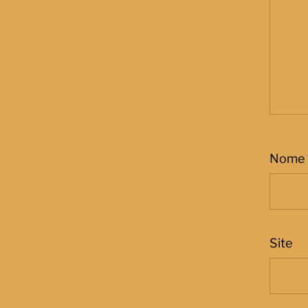
Nome
Site