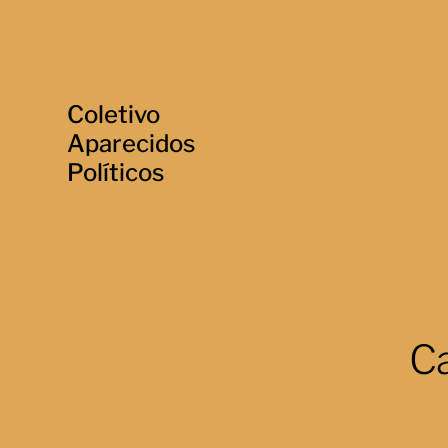
Coletivo
Aparecidos
Políticos
Ca