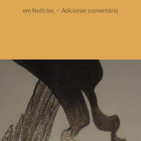
em
Notícias
•
Adicionar comentário