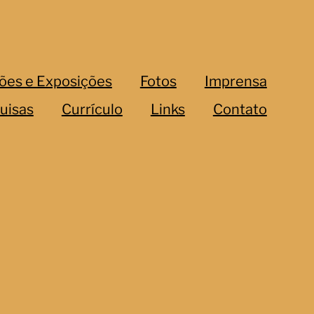
ões e Exposições
Fotos
Imprensa
uisas
Currículo
Links
Contato