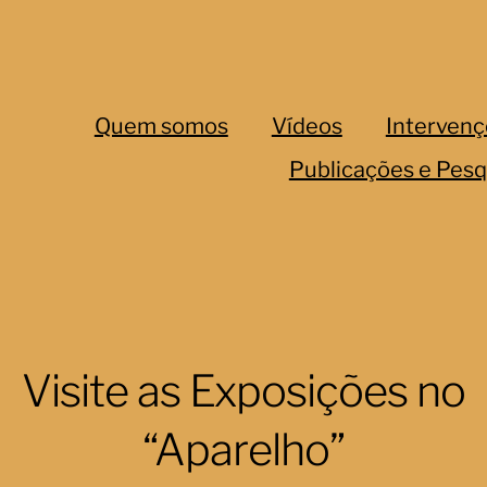
Quem somos
Vídeos
Intervenç
Publicações e Pesq
Visite as Exposições no
“Aparelho”