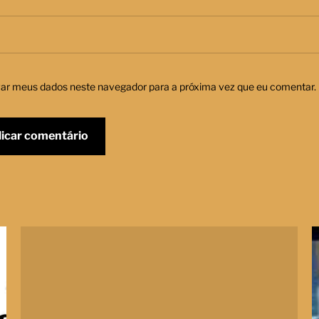
var meus dados neste navegador para a próxima vez que eu comentar.