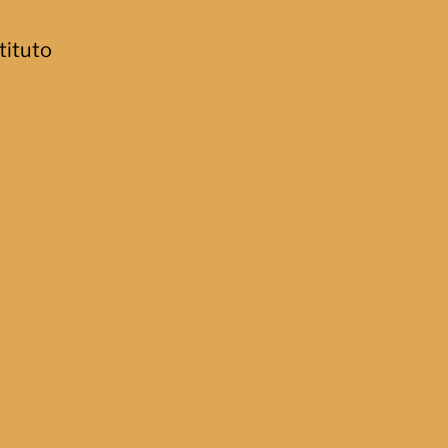
tituto