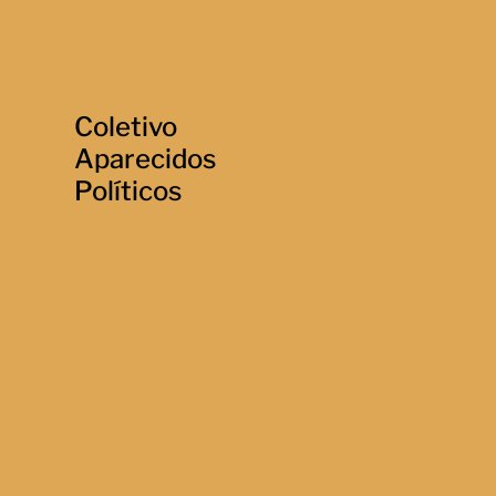
Coletivo
Aparecidos
Políticos