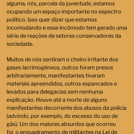
alguma, nós, parcela da juventude, estamos
ocupando um espaço importante no espectro
político. Isso quer dizer que estamos
incomodando e esse incômodo tem gerado uma
série de reações de setores conservadores da
sociedade.
Muitos de nós sentiram o cheiro irritante dos
gases lacrimogêneos, outros foram presos
arbitrariamente, manifestantes tiveram
materiais apreendidos, outros espancados e
levados para delegacias sem nenhuma
explicação. Houve até a morte de alguns
manifestantes decorrente dos abusos da polícia
(advindo, por exemplo, do excesso do uso de
gás). Um dos maiores absurdos que ocorreu
foi o enquadramento de militantes na Lei de