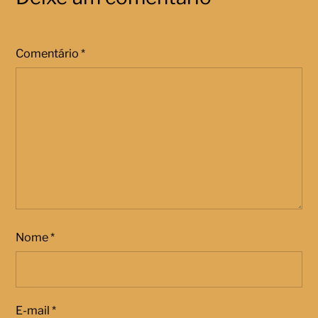
Comentário
*
Nome
*
E-mail
*