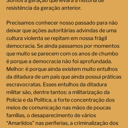
Somos a geração que levará a história de
resistência da geração anterior.
Precisamos conhecer nosso passado para não
deixar que ações autoritárias advindas de uma
cultura violenta se repitam em nossa frágil
democracia. Se ainda passamos por momentos
que muito se parecem com os anos de chumbo
é porque a democracia não foi aprofundada.
Melhor: é porque ainda existem muito entulhos
da ditadura de um país que ainda possui práticas
escravocratas. Esses entulhos da ditadura
militar são, dentre tantos: a militarização da
Polícia e da Política, a forte concentração dos
meios de comunicação nas mãos de poucas
famílias, o desaparecimento de vários
“Amarildos” nas periferias, a criminalização dos