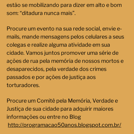
estão se mobilizando para dizer em alto e bom
som: “ditadura nunca mais”.
Procure um evento na sua rede social, envie e-
mails, mande mensagens pelos celulares a seus
colegas e realize alguma atividade em sua
cidade. Vamos juntos promover uma série de
ações de rua pela memória de nossos mortos e
desaparecidos, pela verdade dos crimes
passados e por ações de justiça aos
torturadores.
Procure um Comitê pela Memória, Verdade e
Justiça de sua cidade para adquirir maiores
informações ou entre no Blog
http://programacao50anos.blogspot.com.br/