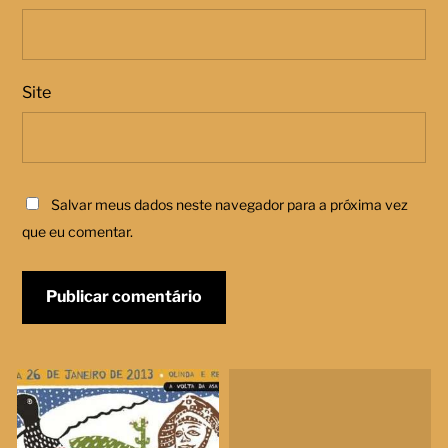
Site
Salvar meus dados neste navegador para a próxima vez
que eu comentar.