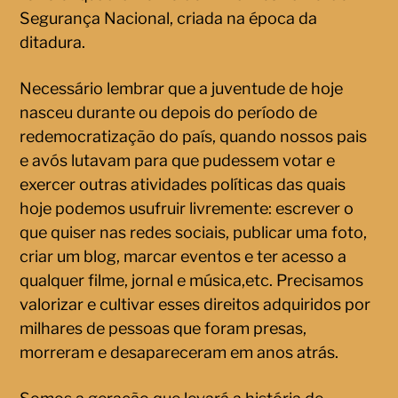
Segurança Nacional, criada na época da
ditadura.
Necessário lembrar que a juventude de hoje
nasceu durante ou depois do período de
redemocratização do país, quando nossos pais
e avós lutavam para que pudessem votar e
exercer outras atividades políticas das quais
hoje podemos usufruir livremente: escrever o
que quiser nas redes sociais, publicar uma foto,
criar um blog, marcar eventos e ter acesso a
qualquer filme, jornal e música,etc. Precisamos
valorizar e cultivar esses direitos adquiridos por
milhares de pessoas que foram presas,
morreram e desapareceram em anos atrás.