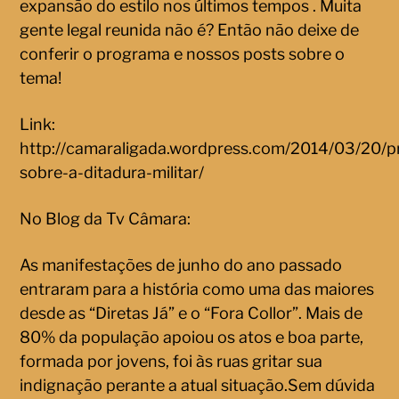
expansão do estilo nos últimos tempos . Muita
gente legal reunida não é? Então não deixe de
conferir o programa e nossos posts sobre o
tema!
Link:
http://camaraligada.wordpress.com/2014/03/20/
sobre-a-ditadura-militar/
No Blog da Tv Câmara:
As manifestações de junho do ano passado
entraram para a história como uma das maiores
desde as “Diretas Já” e o “Fora Collor”. Mais de
80% da população apoiou os atos e boa parte,
formada por jovens, foi às ruas gritar sua
indignação perante a atual situação.Sem dúvida