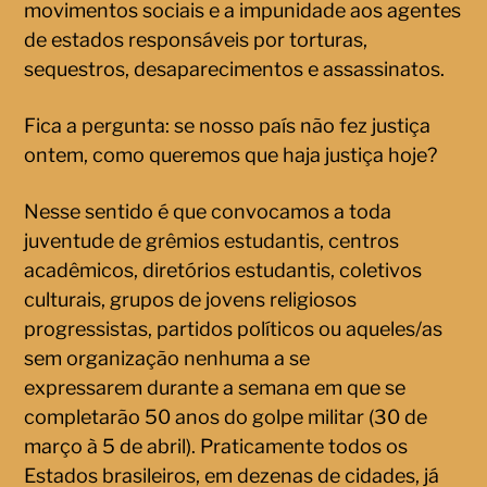
movimentos sociais e a impunidade aos agentes
de estados responsáveis por torturas,
sequestros, desaparecimentos e assassinatos.
Fica a pergunta: se nosso país não fez justiça
ontem, como queremos que haja justiça hoje?
Nesse sentido é que convocamos a toda
juventude de grêmios estudantis, centros
acadêmicos, diretórios estudantis, coletivos
culturais, grupos de jovens religiosos
progressistas, partidos políticos ou aqueles/as
sem organização nenhuma a se
expressarem durante a semana em que se
completarão 50 anos do golpe militar (30 de
março à 5 de abril). Praticamente todos os
Estados brasileiros, em dezenas de cidades, já