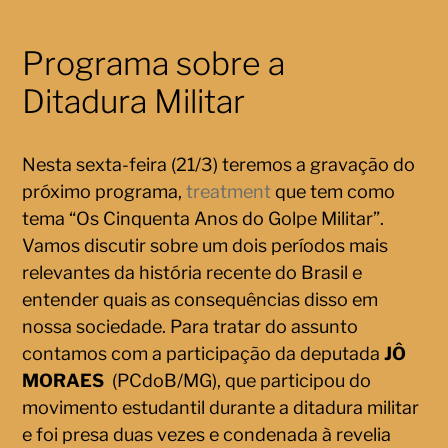
Programa sobre a
Ditadura Militar
Nesta sexta-feira (21/3) teremos a gravação do
próximo programa,
treatment
que tem como
tema “Os Cinquenta Anos do Golpe Militar”.
Vamos discutir sobre um dois períodos mais
relevantes da história recente do Brasil e
entender quais as consequências disso em
nossa sociedade. Para tratar do assunto
contamos com a participação da deputada
JÔ
MORAES
(PCdoB/MG), que participou do
movimento estudantil durante a ditadura militar
e foi presa duas vezes e condenada à revelia