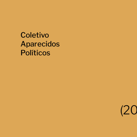
Coletivo
Aparecidos
Políticos
(20