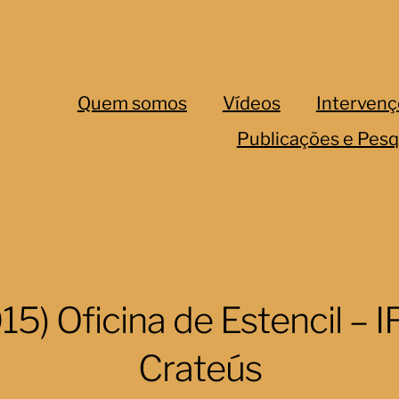
Quem somos
Vídeos
Intervenç
Publicações e Pesq
15) Oficina de Estencil – 
Crateús