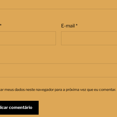
*
E-mail
*
var meus dados neste navegador para a próxima vez que eu comentar.