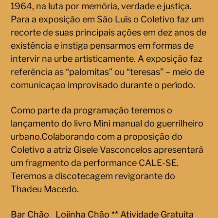
1964, na luta por memória, verdade e justiça.
Para a exposição em São Luís o Coletivo faz um
recorte de suas principais ações em dez anos de
existência e instiga pensarmos em formas de
intervir na urbe artisticamente. A exposição faz
referência as “palomitas” ou “teresas” – meio de
comunicaçao improvisado durante o período.
Como parte da programação teremos o
lançamento do livro Mini manual do guerrilheiro
urbano.Colaborando com a proposição do
Coletivo a atriz Gisele Vasconcelos apresentará
um fragmento da performance CALE-SE.
Teremos a discotecagem revigorante do
Thadeu Macedo.
Bar Chão_ Lojinha Chão ** Atividade Gratuita