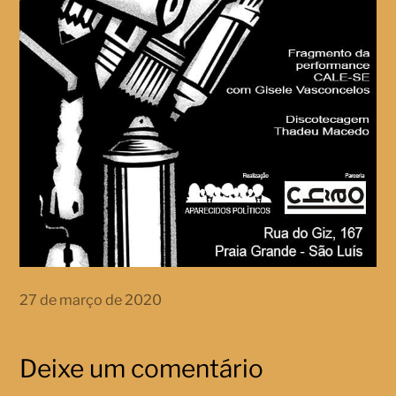
27 de março de 2020
Deixe um comentário