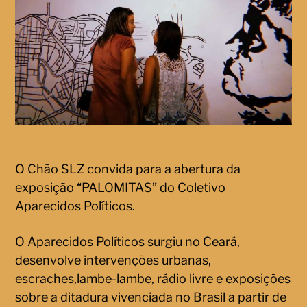
O Chão SLZ convida para a abertura da
exposição “PALOMITAS” do Coletivo
Aparecidos Políticos.
O Aparecidos Políticos surgiu no Ceará,
desenvolve intervenções urbanas,
escraches,lambe-lambe, rádio livre e exposições
sobre a ditadura vivenciada no Brasil a partir de