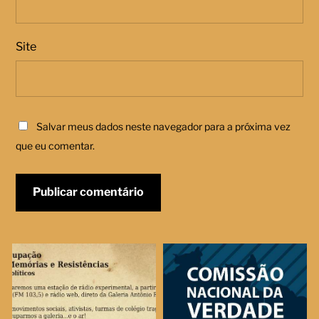
Site
Salvar meus dados neste navegador para a próxima vez
que eu comentar.