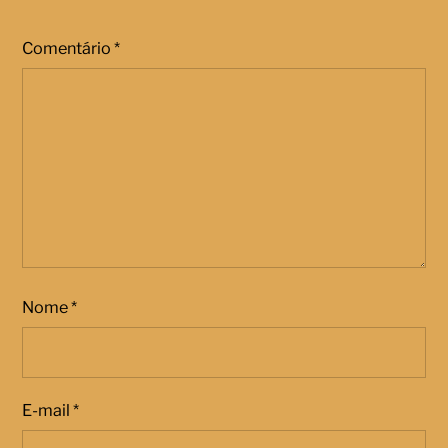
Comentário
*
Nome
*
E-mail
*