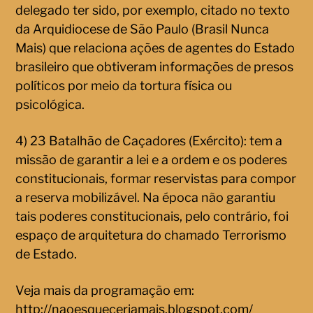
delegado ter sido, por exemplo, citado no texto
da Arquidiocese de São Paulo (Brasil Nunca
Mais) que relaciona ações de agentes do Estado
brasileiro que obtiveram informações de presos
políticos por meio da tortura física ou
psicológica.
4) 23 Batalhão de Caçadores (Exército): tem a
missão de garantir a lei e a ordem e os poderes
constitucionais, formar reservistas para compor
a reserva mobilizável. Na época não garantiu
tais poderes constitucionais, pelo contrário, foi
espaço de arquitetura do chamado Terrorismo
de Estado.
Veja mais da programação em:
http://naoesquecerjamais.blogspot.com/