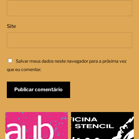
Site
Salvar meus dados neste navegador para a próxima vez
que eu comentar.