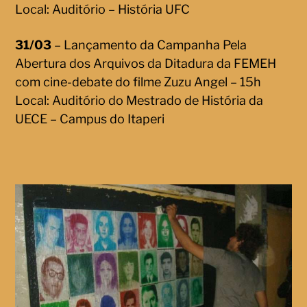
Local: Auditório – História UFC
31/03
– Lançamento da Campanha Pela
Abertura dos Arquivos da Ditadura da FEMEH
com cine-debate do filme Zuzu Angel – 15h
Local: Auditório do Mestrado de História da
UECE – Campus do Itaperi