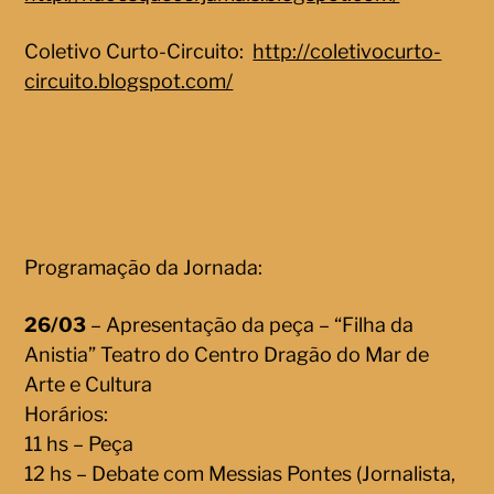
Coletivo Curto-Circuito:
http://coletivocurto-
circuito.blogspot.com/
Programação da Jornada:
26/03
– Apresentação da peça – “Filha da
Anistia” Teatro do Centro Dragão do Mar de
Arte e Cultura
Horários:
11 hs – Peça
12 hs – Debate com Messias Pontes (Jornalista,