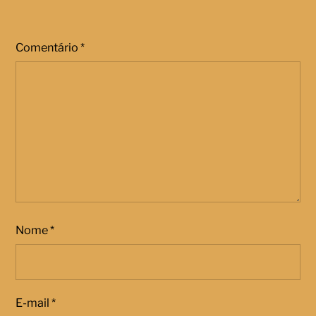
Comentário
*
Nome
*
E-mail
*