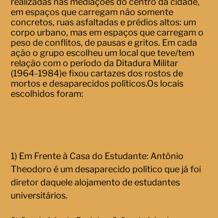
realizadas nas mediações do centro da cidade,
em espaços que carregam não somente
concretos, ruas asfaltadas e prédios altos: um
corpo urbano, mas em espaços que carregam o
peso de conflitos, de pausas e gritos. Em cada
ação o grupo escolheu um local que teve/tem
relação com o período da Ditadura Militar
(1964-1984)e fixou cartazes dos rostos de
mortos e desaparecidos políticos.Os locais
escolhidos foram:
1) Em Frente à Casa do Estudante: Antônio
Theodoro é um desaparecido político que já foi
diretor daquele alojamento de estudantes
universitários.