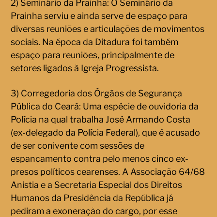
2) Seminário da Prainha: O Seminário da
Prainha serviu e ainda serve de espaço para
diversas reuniões e articulações de movimentos
sociais. Na época da Ditadura foi também
espaço para reuniões, principalmente de
setores ligados à Igreja Progressista.
3) Corregedoria dos Órgãos de Segurança
Pública do Ceará: Uma espécie de ouvidoria da
Polícia na qual trabalha José Armando Costa
(ex-delegado da Polícia Federal), que é acusado
de ser conivente com sessões de
espancamento contra pelo menos cinco ex-
presos políticos cearenses. A Associação 64/68
Anistia e a Secretaria Especial dos Direitos
Humanos da Presidência da República já
pediram a exoneração do cargo, por esse