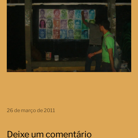
26 de março de 2011
Deixe um comentário