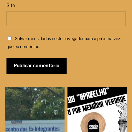
Site
Salvar meus dados neste navegador para a próxima vez
que eu comentar.