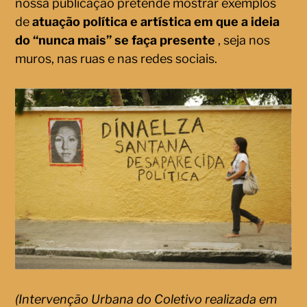
nossa publicação pretende mostrar exemplos
de
atuação política e artística em que a ideia
do “nunca mais” se faça presente
, seja nos
muros, nas ruas e nas redes sociais.
(Intervenção Urbana do Coletivo realizada em