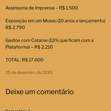
Assessoria de Imprensa – R$ 1.500
Exposição em um Museu (10 anos e lançamento)
R$ 2.790
Gastos com Catarse (13% que ficam com a
Plataforma) – R$ 2.210
TOTAL: R$ 17.000
25 de dezembro de 2020
Deixe um comentário