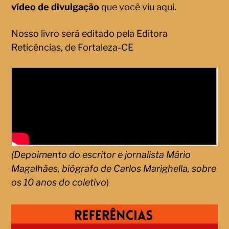
vídeo de divulgação
que você viu aqui.
Nosso livro será editado pela Editora
Reticências, de Fortaleza-CE
(Depoimento do escritor e jornalista Mário
Magalhães, biógrafo de Carlos Marighella, sobre
os 10 anos do coletivo
)