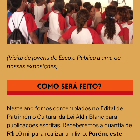
(Visita de jovens de Escola Pública a uma de
nossas exposições)
Neste ano fomos contemplados no Edital de
Patrimônio Cultural da Lei Aldir Blanc para
publicações escritas. Receberemos a quantia de
R$ 10 mil para realizar um livro.
Porém, este