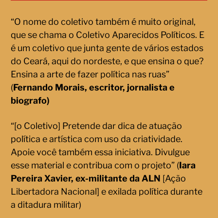
“O nome do coletivo também é muito original,
que se chama o Coletivo Aparecidos Políticos. E
é um coletivo que junta gente de vários estados
do Ceará, aqui do nordeste, e que ensina o que?
Ensina a arte de fazer política nas ruas”
(
Fernando Morais, escritor, jornalista e
biografo)
“[o Coletivo] Pretende dar dica de atuação
política e artística com uso da criatividade.
Apoie você também essa iniciativa. Divulgue
esse material e contribua com o projeto” (
Iara
Pereira Xavier, ex-militante da ALN
[Ação
Libertadora Nacional] e exilada política durante
a ditadura militar)