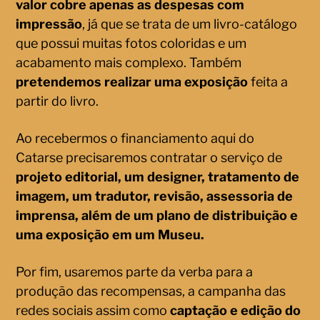
valor cobre apenas as despesas com
impressão
, já que se trata de um livro-catálogo
que possui muitas fotos coloridas e um
acabamento mais complexo. Também
pretendemos realizar uma exposição
feita a
partir do livro.
Ao recebermos o financiamento aqui do
Catarse precisaremos contratar o serviço de
projeto editorial, um designer, tratamento de
imagem, um tradutor, revisão, assessoria de
imprensa, além de um plano de distribuição
e
uma exposição em um Museu.
Por fim, usaremos parte da verba para a
produção das recompensas, a campanha das
redes sociais assim como
captação e edição do