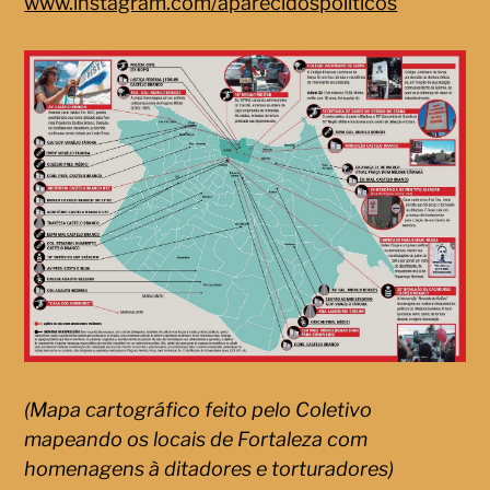
www.instagram.com/aparecidospoliticos
(Mapa cartográfico feito pelo Coletivo
mapeando os locais de Fortaleza com
homenagens à ditadores e torturadores)