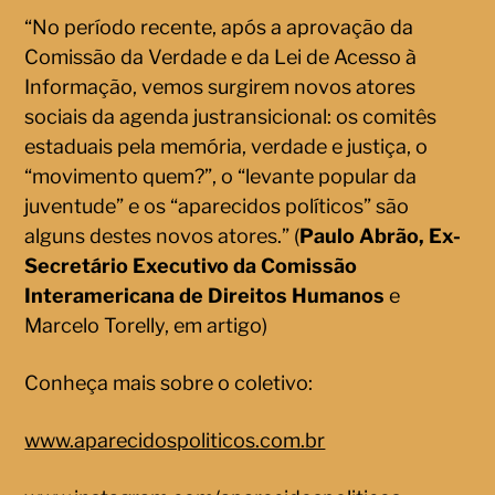
“No período recente, após a aprovação da
Comissão da Verdade e da Lei de Acesso à
Informação, vemos surgirem novos atores
sociais da agenda justransicional: os comitês
estaduais pela memória, verdade e justiça, o
“movimento quem?”, o “levante popular da
juventude” e os “aparecidos políticos” são
alguns destes novos atores.” (
Paulo Abrão, Ex-
Secretário Executivo da Comissão
Interamericana de Direitos Humanos
e
Marcelo Torelly, em artigo)
Conheça mais sobre o coletivo:
www.aparecidospoliticos.com.br