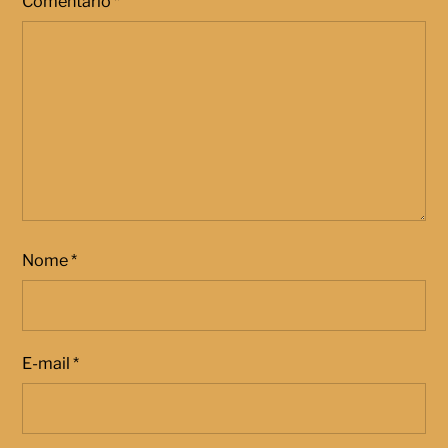
Comentário
*
Nome
*
E-mail
*