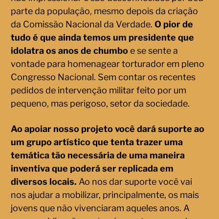
parte da população, mesmo depois da criação
da Comissão Nacional da Verdade.
O pior de
tudo é que ainda temos um presidente que
idolatra os anos de chumbo
e se sente a
vontade para homenagear torturador em pleno
Congresso Nacional. Sem contar os recentes
pedidos de intervenção militar feito por um
pequeno, mas perigoso, setor da sociedade.
Ao apoiar nosso projeto você dará suporte ao
um grupo artístico que tenta trazer uma
temática tão necessária de uma maneira
inventiva que poderá ser replicada em
diversos locais.
Ao nos dar suporte você vai
nos ajudar a mobilizar, principalmente, os mais
jovens que não vivenciaram aqueles anos. A