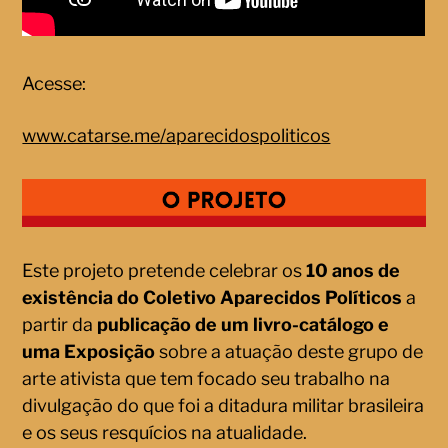
Acesse:
www.catarse.me/aparecidospoliticos
Este projeto pretende celebrar os
10 anos de
existência do Coletivo Aparecidos Políticos
a
partir da
publicação de um livro-catálogo
e
uma Exposição
sobre a atuação deste grupo de
arte ativista que tem focado seu trabalho na
divulgação do que foi a ditadura militar brasileira
e os seus resquícios na atualidade.