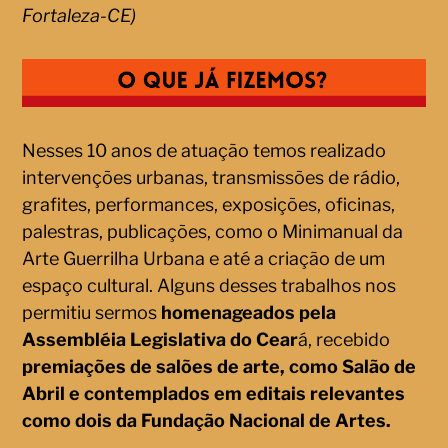
Fortaleza-CE)
Nesses 10 anos de atuação temos realizado
intervenções urbanas, transmissões de rádio,
grafites, performances, exposições, oficinas,
palestras, publicações, como o Minimanual da
Arte Guerrilha Urbana e até a criação de um
espaço cultural. Alguns desses trabalhos nos
permitiu sermos
homenageados pela
Assembléia Legislativa do Cear
á, recebido
premiações de salões de arte, como Salão de
Abril e contemplados em editais relevantes
como dois da Fundação Nacional de Artes.