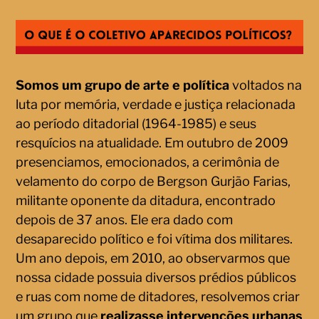
Somos um grupo de arte e política
voltados na
luta por memória, verdade e justiça relacionada
ao período ditadorial (1964-1985) e seus
resquícios na atualidade. Em outubro de 2009
presenciamos, emocionados, a cerimônia de
velamento do corpo de Bergson Gurjão Farias,
militante oponente da ditadura, encontrado
depois de 37 anos. Ele era dado com
desaparecido político e foi vítima dos militares.
Um ano depois, em 2010, ao observarmos que
nossa cidade possuia diversos prédios públicos
e ruas com nome de ditadores, resolvemos criar
um grupo que
realizasse intervenções urbanas