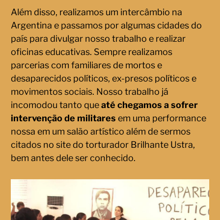
Além disso, realizamos um intercâmbio na
Argentina e passamos por algumas cidades do
país para divulgar nosso trabalho e realizar
oficinas educativas. Sempre realizamos
parcerias com familiares de mortos e
desaparecidos políticos, ex-presos políticos e
movimentos sociais. Nosso trabalho já
incomodou tanto que
até chegamos a sofrer
intervenção de militares
em uma performance
nossa em um salão artístico além de sermos
citados no site do torturador Brilhante Ustra,
bem antes dele ser conhecido.