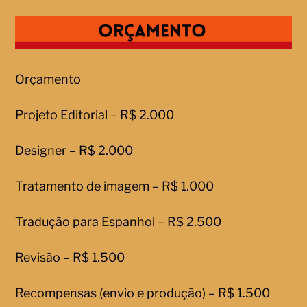
Orçamento
Projeto Editorial – R$ 2.000
Designer – R$ 2.000
Tratamento de imagem – R$ 1.000
Tradução para Espanhol – R$ 2.500
Revisão – R$ 1.500
Recompensas (envio e produção) – R$ 1.500