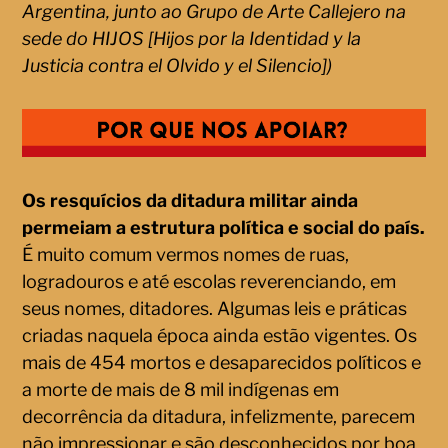
Argentina, junto ao Grupo de Arte Callejero na
sede do HIJOS [Hijos por la Identidad y la
Justicia contra el Olvido y el Silencio])
Os resquícios da ditadura militar ainda
permeiam a estrutura política e social do país.
É muito comum vermos nomes de ruas,
logradouros e até escolas reverenciando, em
seus nomes, ditadores. Algumas leis e práticas
criadas naquela época ainda estão vigentes. Os
mais de 454 mortos e desaparecidos políticos e
a morte de mais de 8 mil indígenas em
decorrência da ditadura, infelizmente, parecem
não impressionar e são desconhecidos por boa